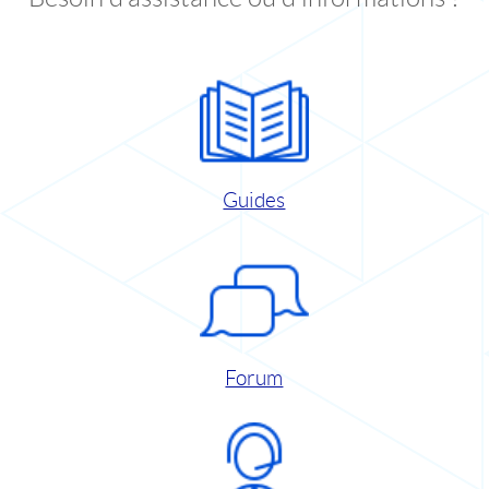
Guides
Forum